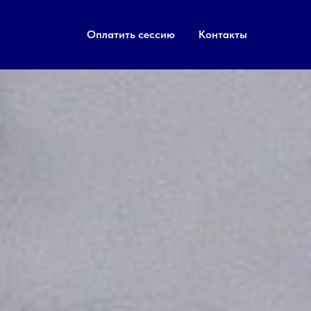
Оплатить сессию
Контакты